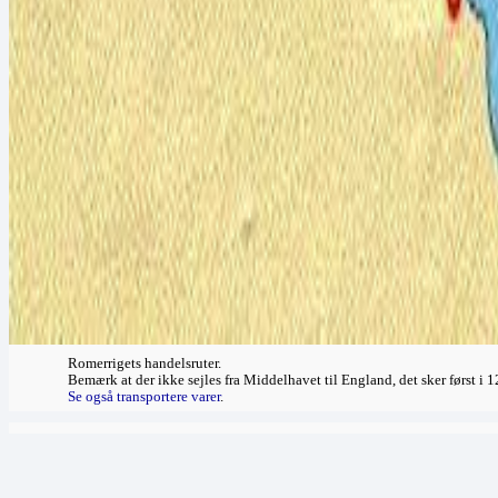
Romerrigets handelsruter.
Bemærk at der ikke sejles fra Middelhavet til England, det sker først i 
Se også transportere varer
.